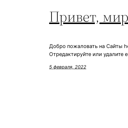
Привет, мир
Добро пожаловать на Сайты her
Отредактируйте или удалите е
5 февраля, 2022